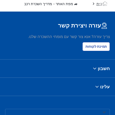
בַּיִת
🚙 מפת האתר - מדריך השכרת רכב
עזרה ויצירת קשר
צריך עזרה? אנא צור קשר עם מומחי ההשכרה שלנו.
תמיכת לקוחות
חשבון
עלינו