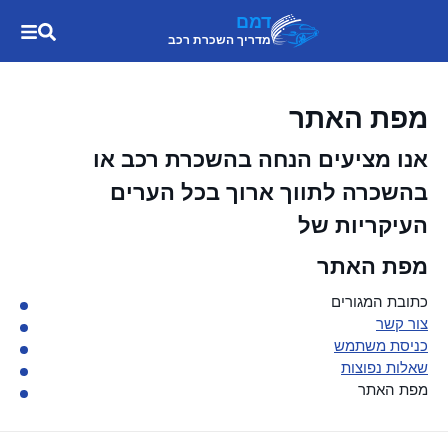
דמם
מדריך השכרת רכב
מפת האתר
אנו מציעים הנחה בהשכרת רכב או
בהשכרה לתווך ארוך בכל הערים
העיקריות של
מפת האתר
כתובת המגורים
צור קשר
כניסת משתמש
שאלות נפוצות
מפת האתר