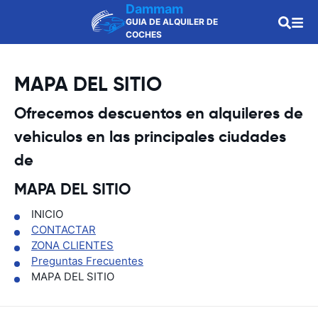
Dammam
GUIA DE ALQUILER DE
COCHES
MAPA DEL SITIO
Ofrecemos descuentos en alquileres de
vehiculos en las principales ciudades
de
MAPA DEL SITIO
INICIO
CONTACTAR
ZONA CLIENTES
Preguntas Frecuentes
MAPA DEL SITIO