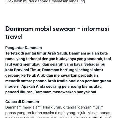
35% lebih murah daripada memesan langsung.
Dammam mobil sewaan - informasi
travel
Pengantar Dammam
Terletak di pantai timur Arab Saudi, Dammam adalah kota
ramai yang terkenal dengan budayanya yang semarak, tepi
laut yang memukau, dan sejarah yang kaya. Sebagai ibu
kota Provinsi Timur, Dammam berfungsi sebagai pintu
gerbang ke Teluk Arab dan menawarkan perpaduan
menarik antara pesona Arab tradisional dan pembangunan
modern. Apakah Anda seorang pelancong bisnis atau
pencari liburan, Dammam menawarkan banyak hal.
Cuaca di Dammam
Dammam mengalami iklim gurun, ditandai dengan musim
panas yang terik dan musim dingin yang sejuk. Musim panas