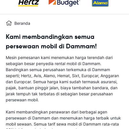
Beranda
Kami membandingkan semua
persewaan mobil di Dammam!
Mesin pemesanan kami menemukan harga terendah dari
sebagian besar penyedia rental mobil di Dammam.
Bandingkan semua perusahaan terkemuka di Dammam
seperti; Hertz, Avis, Alamo, Hemat, Sixt, Europcar, Anggaran
dan Europcar. Semua harga kami sudah termasuk asuransi,
pajak, bantuan pinggir jalan, biaya tambahan bandara, dan
jarak tempuh tak terbatas di sebagian besar perusahaan
persewaan mobil.
Kami membandingkan penawaran dari berbagai agen
persewaan di Dammam dan menemukan harga terbaik untuk
mobil sewaan. Semua tarif sewa mobil di Dammam rata-rata