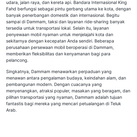
udara, jalan raya, dan kereta api. Bandara Internasional King
Fahd berfungsi sebagai pintu gerbang utama ke kota, dengan
banyak penerbangan domestik dan internasional. Begitu
sampai di Dammam, taksi dan layanan ride-sharing banyak
tersedia untuk transportasi lokal. Selain itu, layanan
penyewaan mobil nyaman untuk menjelajahi kota dan
sekitarnya dengan kecepatan Anda sendiri. Beberapa
perusahaan persewaan mobil beroperasi di Dammam,
memberikan fleksibilitas dan kenyamanan bagi para
pelancong.
Singkatnya, Dammam menawarkan perpaduan yang
menawan antara pengalaman budaya, keindahan alam, dan
pembangunan modern. Dengan cuacanya yang
menyenangkan, atraksi populer, masakan yang beragam, dan
pilihan transportasi yang nyaman, Dammam adalah tujuan
fantastis bagi mereka yang mencari petualangan di Teluk
Arab.