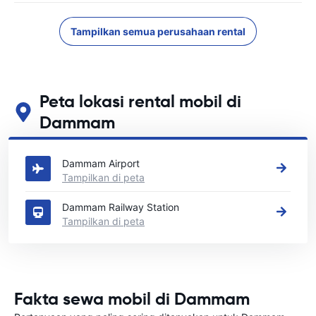
Tampilkan semua perusahaan rental
Peta lokasi rental mobil di
Dammam
Lihat lokasi persewaan mobil utama kami di Dammam
Dammam Airport
Tampilkan di peta
Dammam Railway Station
Tampilkan di peta
Fakta sewa mobil di Dammam