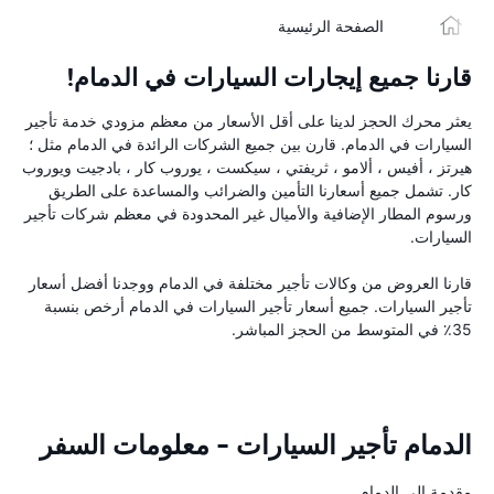
الصفحة الرئيسية
قارنا جميع إيجارات السيارات في الدمام!
يعثر محرك الحجز لدينا على أقل الأسعار من معظم مزودي خدمة تأجير
السيارات في الدمام. قارن بين جميع الشركات الرائدة في الدمام مثل ؛
هيرتز ، أفيس ، ألامو ، ثريفتي ، سيكست ، يوروب كار ، بادجيت ويوروب
كار. تشمل جميع أسعارنا التأمين والضرائب والمساعدة على الطريق
ورسوم المطار الإضافية والأميال غير المحدودة في معظم شركات تأجير
السيارات.
قارنا العروض من وكالات تأجير مختلفة في الدمام ووجدنا أفضل أسعار
تأجير السيارات. جميع أسعار تأجير السيارات في الدمام أرخص بنسبة
35٪ في المتوسط من الحجز المباشر.
الدمام تأجير السيارات - معلومات السفر
مقدمة إلى الدمام