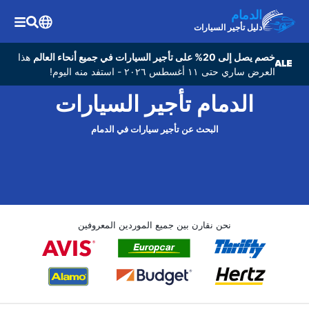
الدمام
دليل تأجير السيارات
خصم يصل إلى 20% على تأجير السيارات في جميع أنحاء العالم
هذا
العرض ساري حتى ١١ أغسطس ٢٠٢٦ - استفد منه اليوم!
الدمام تأجير السيارات
البحث عن تأجير سيارات في الدمام
نحن نقارن بين جميع الموردين المعروفين