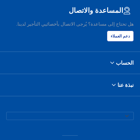
المساعدة والاتصال
هل تحتاج إلى مساعدة؟ يُرجى الاتصال بأخصائيي التأجير لدينا.
دعم العملاء
الحساب
نبذة عنا