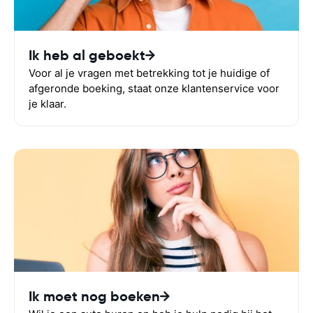
Ik heb al geboekt
Voor al je vragen met betrekking tot je huidige of
afgeronde boeking, staat onze klantenservice voor
je klaar.
Ik moet nog boeken