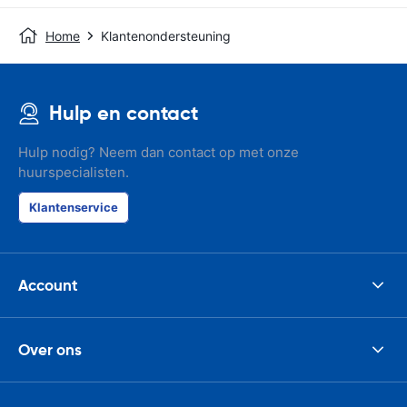
Home
Klantenondersteuning
Hulp en contact
Hulp nodig? Neem dan contact op met onze
huurspecialisten.
Klantenservice
Account
Over ons