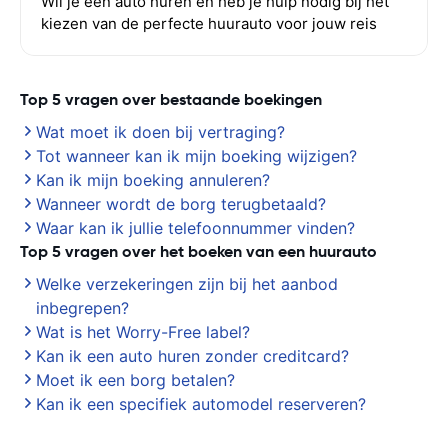
Wil je een auto huren en heb je hulp nodig bij het
kiezen van de perfecte huurauto voor jouw reis
Top 5 vragen over bestaande boekingen
Wat moet ik doen bij vertraging?
Tot wanneer kan ik mijn boeking wijzigen?
Kan ik mijn boeking annuleren?
Wanneer wordt de borg terugbetaald?
Waar kan ik jullie telefoonnummer vinden?
Top 5 vragen over het boeken van een huurauto
Welke verzekeringen zijn bij het aanbod
inbegrepen?
Wat is het Worry-Free label?
Kan ik een auto huren zonder creditcard?
Moet ik een borg betalen?
Kan ik een specifiek automodel reserveren?