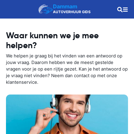
Dammam
AUTOVERHUUR GIDS
Waar kunnen we je mee
helpen?
We helpen je graag bij het vinden van een antwoord op
jouw vraag. Daarom hebben we de meest gestelde
vragen voor je op een rijtje gezet. Kan je het antwoord op
je vraag niet vinden? Neem dan contact op met onze
klantenservice.