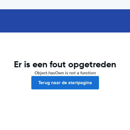
Er is een fout opgetreden
Object.hasOwn is not a function
Terug naar de startpagina