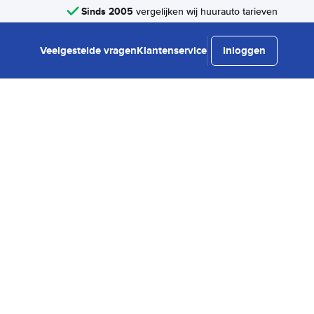
Sinds 2005
vergelijken wij huurauto tarieven
Veelgestelde vragen
Klantenservice
Inloggen