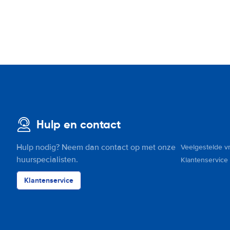
Hulp en contact
Hulp nodig? Neem dan contact op met onze
Veelgestelde v
huurspecialisten.
Klantenservice
Klantenservice