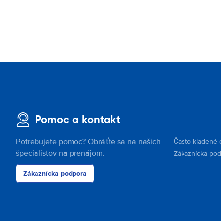
Pomoc a kontakt
Potrebujete pomoc? Obráťte sa na našich
Často kladené 
špecialistov na prenájom.
Zákaznícka po
Zákaznícka podpora