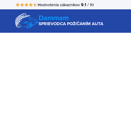
9.1
Hodnotenia zákazníkov
/ 10
Dammam
SPRIEVODCA POŽIČANÍM AUTA