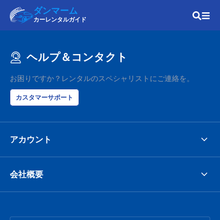
ダンマーム
カーレンタルガイド
ヘルプ＆コンタクト
お困りですか？レンタルのスペシャリストにご連絡を。
カスタマーサポート
アカウント
会社概要